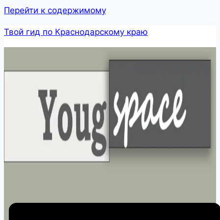
Перейти к содержимому
Твой гид по Краснодарскому краю