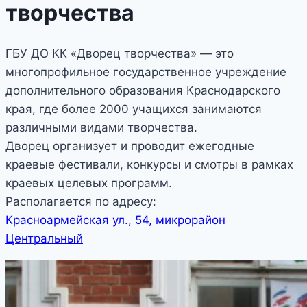
творчества
ГБУ ДО КК «Дворец творчества» — это
многопрофильное государственное учреждение
дополнительного образования Краснодарского
края, где более 2000 учащихся занимаются
различными видами творчества.
Дворец организует и проводит ежегодные
краевые фестивали, конкурсы и смотры в рамках
краевых целевых программ.
Располагается по адресу:
Красноармейская ул., 54, микрорайон
Центральный