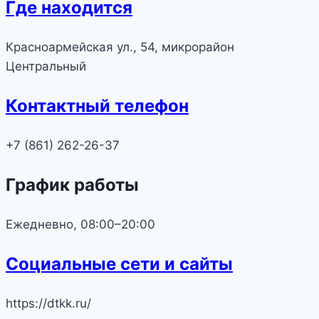
Где находится
Красноармейская ул., 54, микрорайон
Центральный
Контактный телефон
+7 (861) 262-26-37
График работы
Ежедневно, 08:00–20:00
Социальные сети и сайты
https://dtkk.ru/