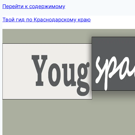
Перейти к содержимому
Твой гид по Краснодарскому краю