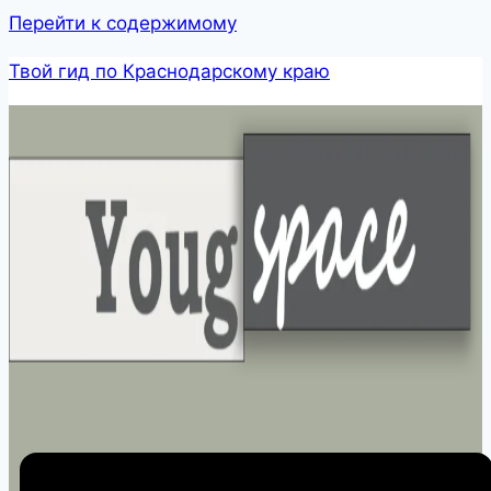
Перейти к содержимому
Твой гид по Краснодарскому краю