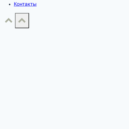
Контакты