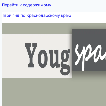
Перейти к содержимому
Твой гид по Краснодарскому краю