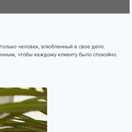
 только человек, влюбленный в свое дело.
енным, чтобы каждому клиенту было спокойно.