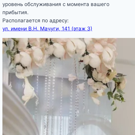
уровень обслуживания с момента вашего
прибытия.
Располагается по адресу:
ул. имени В.Н. Мачуги, 141 (этаж 3)