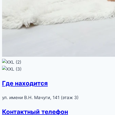
Где находится
ул. имени В.Н. Мачуги, 141 (этаж 3)
Контактный телефон