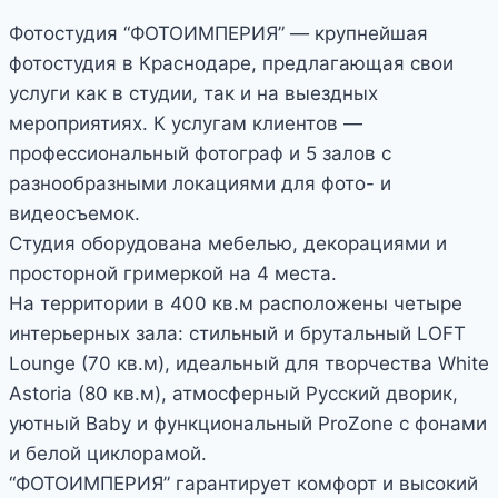
Фотостудия “ФОТОИМПЕРИЯ” — крупнейшая
фотостудия в Краснодаре, предлагающая свои
услуги как в студии, так и на выездных
мероприятиях. К услугам клиентов —
профессиональный фотограф и 5 залов с
разнообразными локациями для фото- и
видеосъемок.
Студия оборудована мебелью, декорациями и
просторной гримеркой на 4 места.
На территории в 400 кв.м расположены четыре
интерьерных зала: стильный и брутальный LOFT
Lounge (70 кв.м), идеальный для творчества White
Astoria (80 кв.м), атмосферный Русский дворик,
уютный Baby и функциональный ProZone с фонами
и белой циклорамой.
“ФОТОИМПЕРИЯ” гарантирует комфорт и высокий