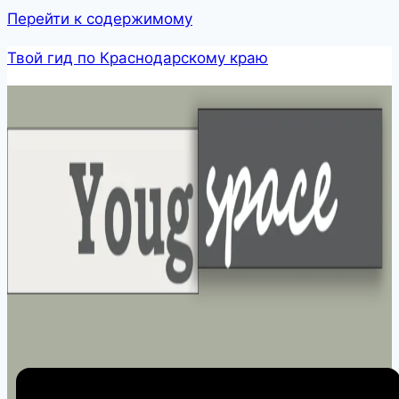
Перейти к содержимому
Твой гид по Краснодарскому краю