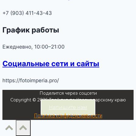
+7 (903) 411-43-43
График работы
Ежедневно, 10:00–21:00
Социальные сети и сайты
https://fotoimperia.pro/
Поделится через соцсети
Copyright © 2026 Твой гид по Краснодарскому краю
Напишите нам
Политика конфиденциальности