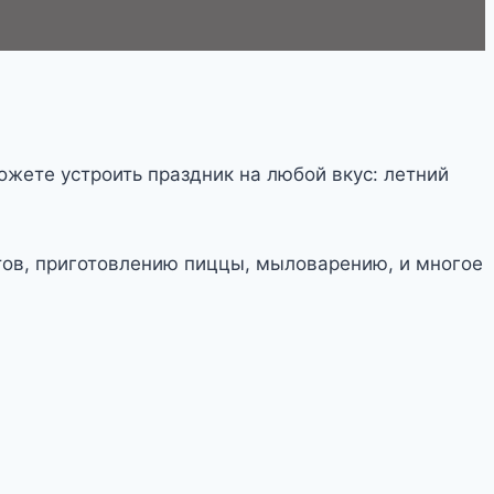
жете устроить праздник на любой вкус: летний
етов, приготовлению пиццы, мыловарению, и многое