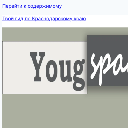
Перейти к содержимому
Твой гид по Краснодарскому краю