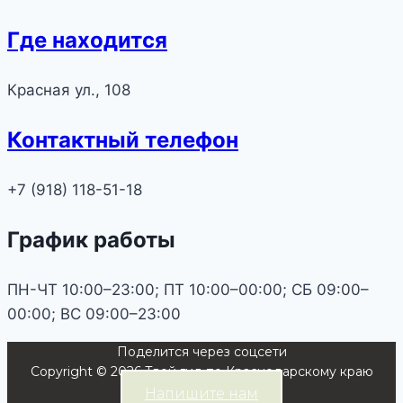
Где находится
Красная ул., 108
Контактный телефон
+7 (918) 118-51-18
График работы
ПН-ЧТ 10:00–23:00; ПТ 10:00–00:00; СБ 09:00–
00:00; ВС 09:00–23:00
Поделится через соцсети
Copyright © 2026 Твой гид по Краснодарскому краю
Напишите нам