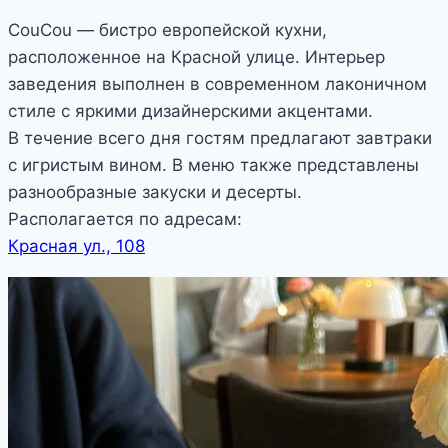
CouCou — бистро европейской кухни,
расположенное на Красной улице. Интерьер
заведения выполнен в современном лаконичном
стиле с яркими дизайнерскими акцентами.
В течение всего дня гостям предлагают завтраки
с игристым вином. В меню также представлены
разнообразные закуски и десерты.
Располагается по адресам:
Красная ул., 108