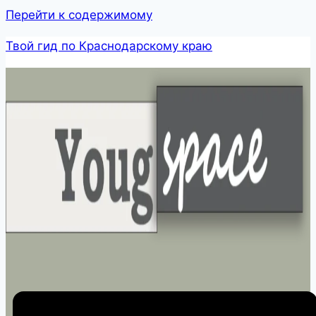
Перейти к содержимому
Твой гид по Краснодарскому краю