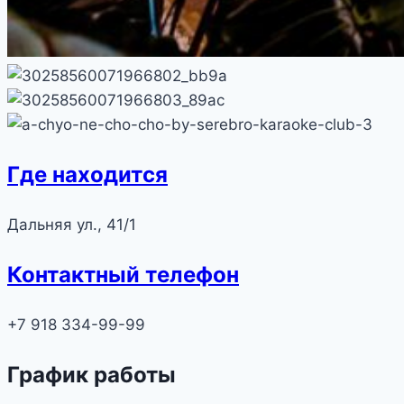
Где находится
Дальняя ул., 41/1
Контактный телефон
+7 918 334-99-99
График работы