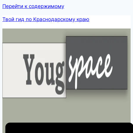
Перейти к содержимому
Твой гид по Краснодарскому краю