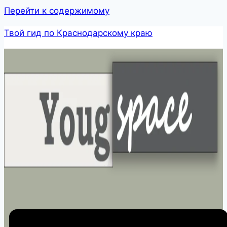
Перейти к содержимому
Твой гид по Краснодарскому краю