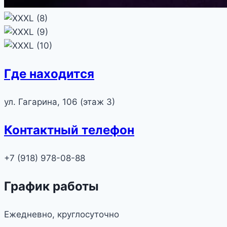
Где находится
ул. Гагарина, 106 (этаж 3)
Контактный телефон
+7 (918) 978-08-88
График работы
Ежедневно, круглосуточно