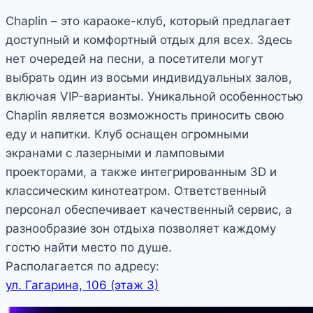
Chaplin – это караоке-клуб, который предлагает
доступный и комфортный отдых для всех. Здесь
нет очередей на песни, а посетители могут
выбрать один из восьми индивидуальных залов,
включая VIP-варианты. Уникальной особенностью
Chaplin является возможность приносить свою
еду и напитки. Клуб оснащен огромными
экранами с лазерными и ламповыми
проекторами, а также интегрированным 3D и
классическим кинотеатром. Ответственный
персонал обеспечивает качественный сервис, а
разнообразие зон отдыха позволяет каждому
гостю найти место по душе.
Располагается по адресу:
ул. Гагарина, 106 (этаж 3)