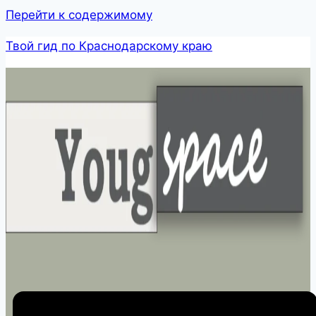
Перейти к содержимому
Твой гид по Краснодарскому краю