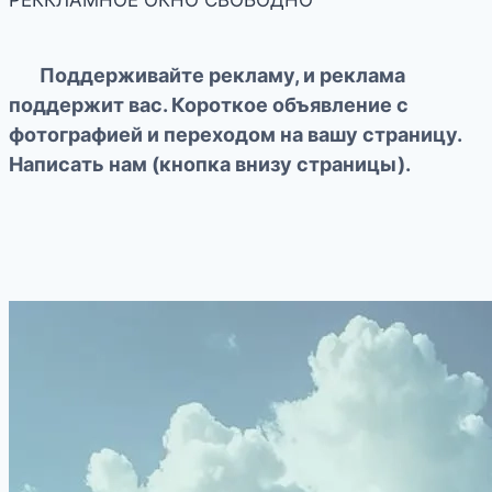
Поддерживайте рекламу, и реклама
поддержит вас. Короткое объявление с
фотографией и переходом на вашу страницу.
Написать нам (кнопка внизу страницы).