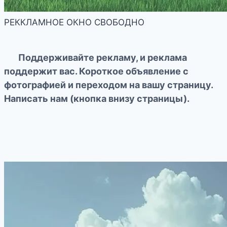
РЕККЛАМНОЕ ОКНО СВОБОДНО
Поддерживайте рекламу, и реклама
поддержит вас. Короткое объявление с
фотографией и переходом на вашу страницу.
Написать нам (кнопка внизу страницы).