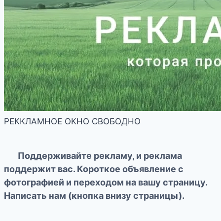
РЕККЛАМНОЕ ОКНО СВОБОДНО
Поддерживайте рекламу, и реклама
поддержит вас. Короткое объявление с
фотографией и переходом на вашу страницу.
Написать нам (кнопка внизу страницы).