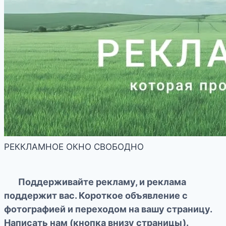
РЕККЛАМНОЕ ОКНО СВОБОДНО
Поддерживайте рекламу, и реклама
поддержит вас. Короткое объявление с
фотографией и переходом на вашу страницу.
Написать нам (кнопка внизу страницы).