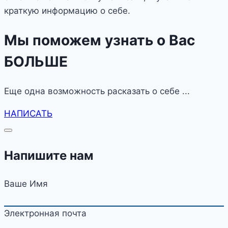
краткую информацию о себе.
Мы поможем узнать о Вас
БОЛЬШЕ
Еще одна возможность расказать о себе ...
НАПИСАТЬ
Напишите нам
Ваше Имя
Электронная почта