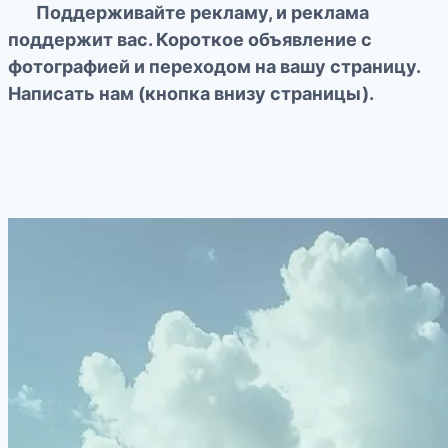
Поддерживайте рекламу, и реклама
поддержит вас. Короткое объявление с
фотографией и переходом на вашу страницу.
Написать нам (кнопка внизу страницы).