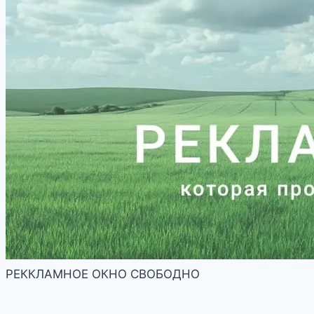
РЕККЛАМНОЕ ОКНО СВОБОДНО