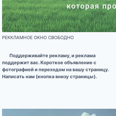
РЕККЛАМНОЕ ОКНО СВОБОДНО
Поддерживайте рекламу, и реклама
поддержит вас. Короткое объявление с
фотографией и переходом на вашу страницу.
Написать нам (кнопка внизу страницы).