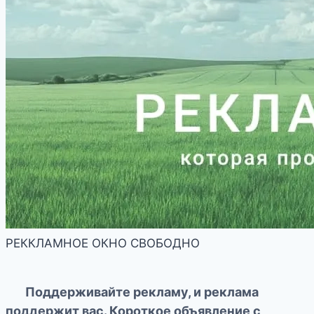
РЕККЛАМНОЕ ОКНО СВОБОДНО
Поддерживайте рекламу, и реклама
поддержит вас. Короткое объявление с