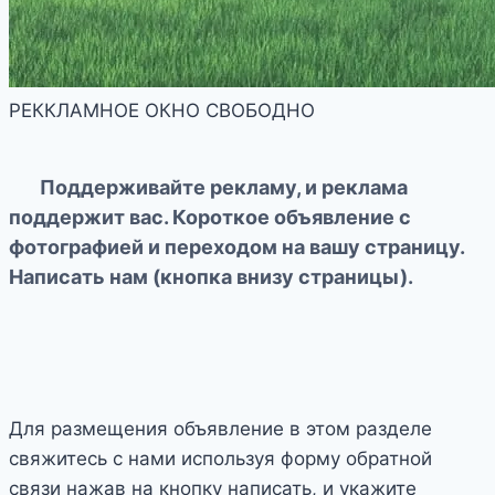
РЕККЛАМНОЕ ОКНО СВОБОДНО
Поддерживайте рекламу, и реклама
поддержит вас. Короткое объявление с
фотографией и переходом на вашу страницу.
Написать нам (кнопка внизу страницы).
Для размещения объявление в этом разделе
свяжитесь с нами используя форму обратной
связи нажав на кнопку написать, и укажите