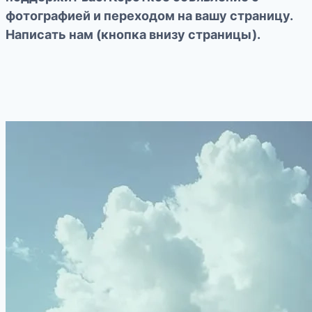
фотографией и переходом на вашу страницу.
Написать нам (кнопка внизу страницы).