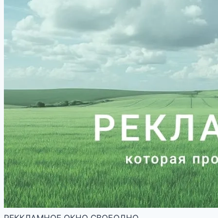
РЕККЛАМНОЕ ОКНО СВОБОДНО