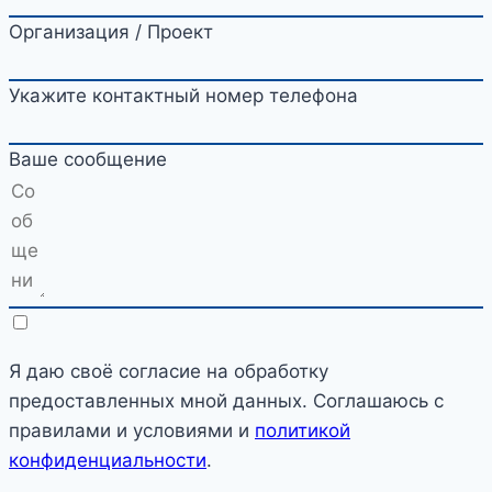
Организация / Проект
Укажите контактный номер телефона
Ваше сообщение
Я даю своё согласие на обработку
предоставленных мной данных. Соглашаюсь с
правилами и условиями и
политикой
конфиденциальности
.