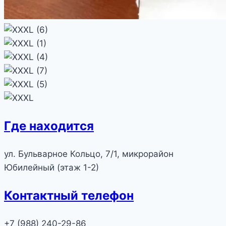
Где находится
ул. Бульварное Кольцо, 7/1, микрорайон
Юбилейный (этаж 1-2)
Контактный телефон
+7 (988) 240-29-86