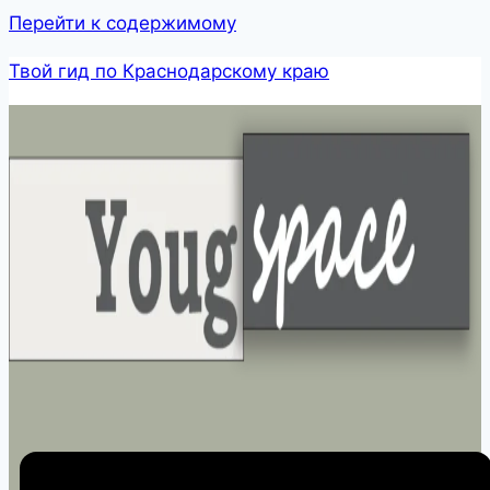
Перейти к содержимому
Твой гид по Краснодарскому краю