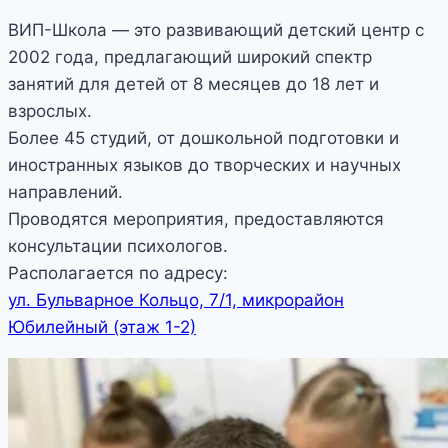
ВИП-Школа — это развивающий детский центр с
2002 года, предлагающий широкий спектр
занятий для детей от 8 месяцев до 18 лет и
взрослых.
Более 45 студий, от дошкольной подготовки и
иностранных языков до творческих и научных
направлений.
Проводятся мероприятия, предоставляются
консультации психологов.
Располагается по адресу:
ул. Бульварное Кольцо, 7/1, микрорайон
Юбилейный (этаж 1-2)