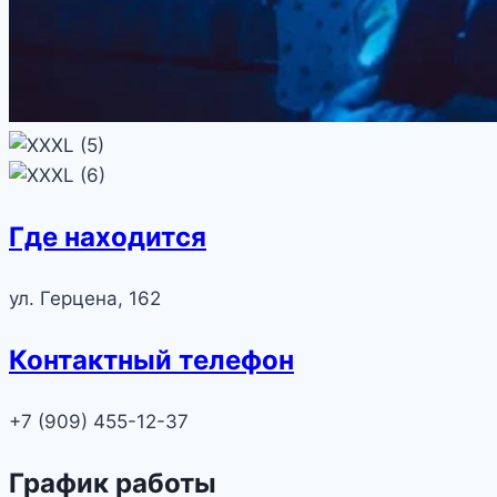
Где находится
ул. Герцена, 162
Контактный телефон
+7 (909) 455-12-37
График работы