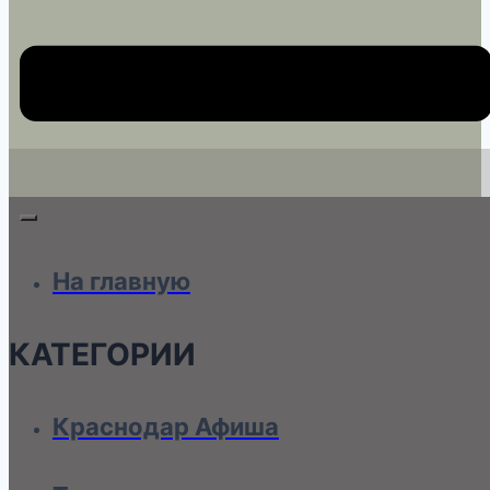
На главную
КАТЕГОРИИ
Краснодар Афиша