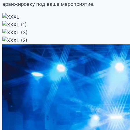
аранжировку под ваше мероприятие.