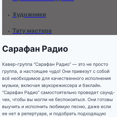
Художники
Тату мастера
Сарафан Радио
Кавер-группа “Сарафан Радио” — это не просто
группа, а настоящее чудо! Они привезут с собой
всё необходимое для качественного исполнения
музыки, включая звукорежиссера и бэклайн.
“Сарафан Радио” самостоятельно проведет саунд-
чек, чтобы вы могли не беспокоиться. Они готовы
выучить и исполнить любимую песню, даже если
ее нет в репертуаре, и подобрать подходящую