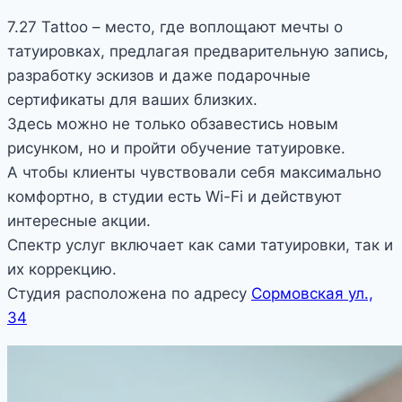
7.27 Tattoo – место, где воплощают мечты о
татуировках, предлагая предварительную запись,
разработку эскизов и даже подарочные
сертификаты для ваших близких.
Здесь можно не только обзавестись новым
рисунком, но и пройти обучение татуировке.
А чтобы клиенты чувствовали себя максимально
комфортно, в студии есть Wi-Fi и действуют
интересные акции.
Спектр услуг включает как сами татуировки, так и
их коррекцию.
Студия расположена по адресу
Сормовская ул.,
34