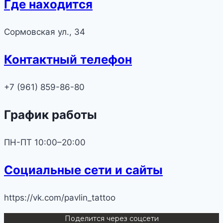
Где находится
Сормовская ул., 34
Контактный телефон
+7 (961) 859-86-80
График работы
ПН-ПТ 10:00–20:00
Социальные сети и сайты
https://vk.com/pavlin_tattoo
Поделится через соцсети