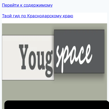
Перейти к содержимому
Твой гид по Краснодарскому краю