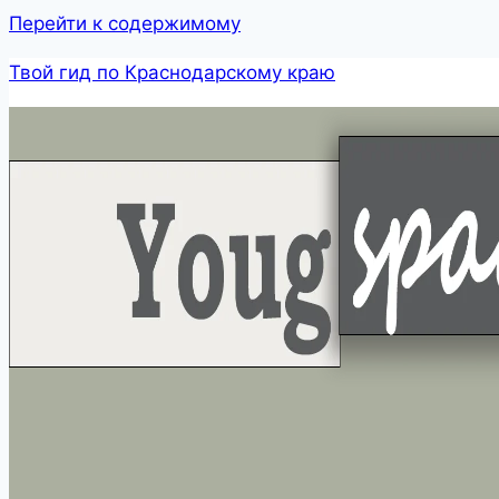
Перейти к содержимому
Твой гид по Краснодарскому краю