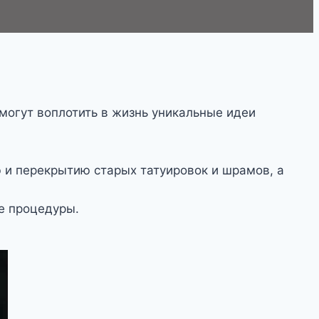
могут воплотить в жизнь уникальные идеи
ю и перекрытию старых татуировок и шрамов, а
е процедуры.