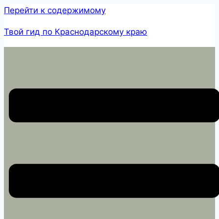
Перейти к содержимому
Твой гид по Краснодарскому краю