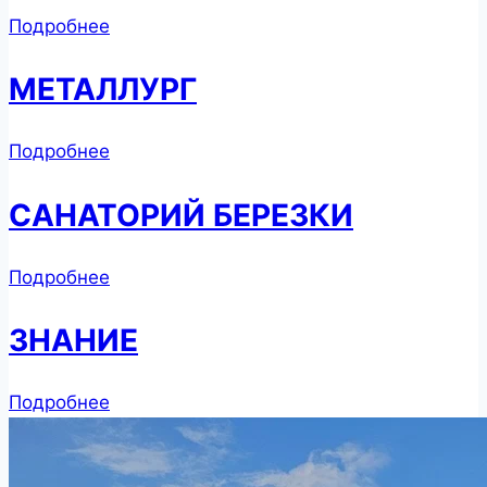
Подробнее
МЕТАЛЛУРГ
Подробнее
САНАТОРИЙ БЕРЕЗКИ
Подробнее
ЗНАНИЕ
Подробнее