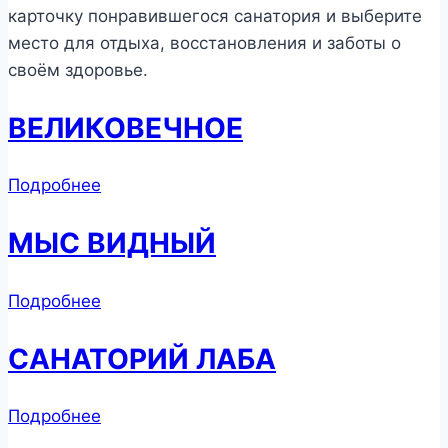
карточку понравившегося санатория и выберите
место для отдыха, восстановления и заботы о
своём здоровье.
ВЕЛИКОВЕЧНОЕ
Подробнее
МЫС ВИДНЫЙ
Подробнее
САНАТОРИЙ ЛАБА
Подробнее