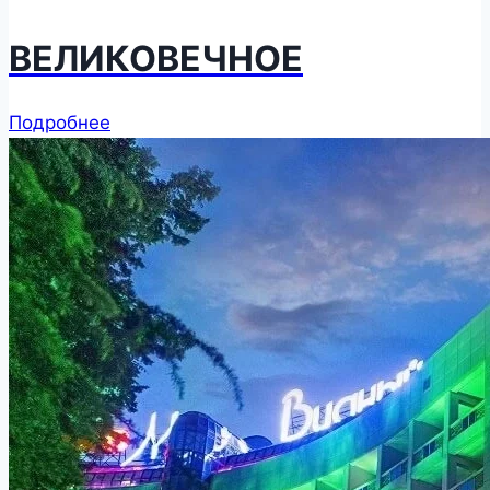
ВЕЛИКОВЕЧНОЕ
Подробнее