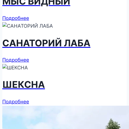
МЫС ВИДНЫЙ
Подробнее
САНАТОРИЙ ЛАБА
Подробнее
ШЕКСНА
Подробнее