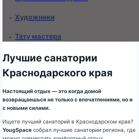
Художники
Тату мастера
Лучшие санатории
Краснодарского края
Настоящий отдых — это когда домой
возвращаешься не только с впечатлениями, но и
с новыми силами.
Ищете лучший санаторий в Краснодарском крае?
YougSpace
собрал лучшие санатории региона, где
можно совместить комфортный отдых,