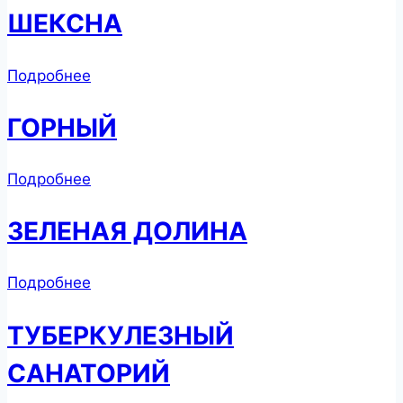
ШЕКСНА
Подробнее
ГОРНЫЙ
Подробнее
ЗЕЛЕНАЯ ДОЛИНА
Подробнее
ТУБЕРКУЛЕЗНЫЙ
САНАТОРИЙ