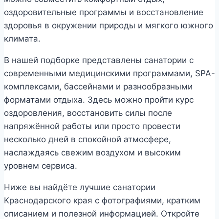
оздоровительные программы и восстановление
здоровья в окружении природы и мягкого южного
климата.
В нашей подборке представлены санатории с
современными медицинскими программами, SPA-
комплексами, бассейнами и разнообразными
форматами отдыха. Здесь можно пройти курс
оздоровления, восстановить силы после
напряжённой работы или просто провести
несколько дней в спокойной атмосфере,
наслаждаясь свежим воздухом и высоким
уровнем сервиса.
Ниже вы найдёте лучшие санатории
Краснодарского края с фотографиями, кратким
описанием и полезной информацией. Откройте