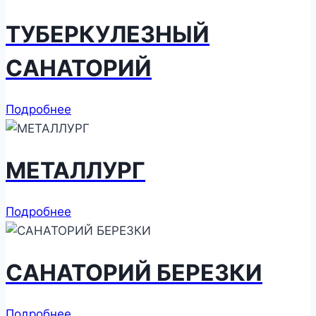
ТУБЕРКУЛЕЗНЫЙ
САНАТОРИЙ
Подробнее
МЕТАЛЛУРГ
Подробнее
САНАТОРИЙ БЕРЕЗКИ
Подробнее