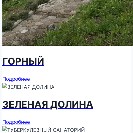
ГОРНЫЙ
Подробнее
ЗЕЛЕНАЯ ДОЛИНА
Подробнее