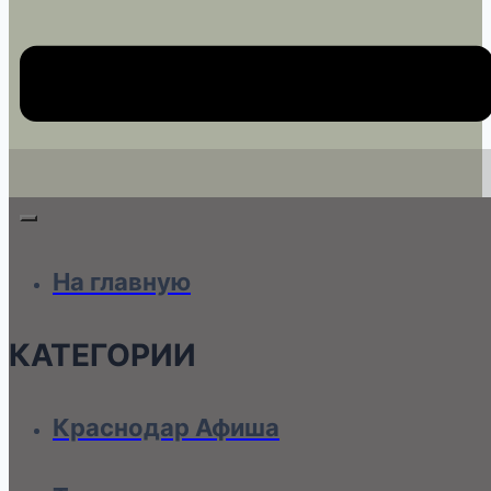
На главную
КАТЕГОРИИ
Краснодар Афиша