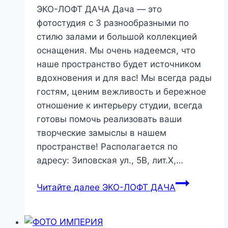
ЭКО-ЛОФТ ДАЧА Дача — это
фотостудия с 3 разнообразными по
стилю залами и большой коллекцией
оснащения. Мы очень надеемся, что
наше пространство будет источником
вдохновения и для вас! Мы всегда рады
гостям, ценим вежливость и бережное
отношение к интерьеру студии, всегда
готовы помочь реализовать ваши
творческие замыслы в нашем
пространстве! Располагается по
адресу: Зиповская ул., 5В, лит.Х,…
Читайте далее
ЭКО-ЛОФТ ДАЧА