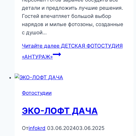
детали и предложить лучшие решения.
Гостей впечатляет большой выбор
нарядов и милые фотозоны, созданные
с душой…
Читайте далее
ДЕТСКАЯ ФОТОСТУДИЯ
«АНТУРАЖ»
Фотостудии
ЭКО-ЛОФТ ДАЧА
От
infokrd
03.06.2024
03.06.2025