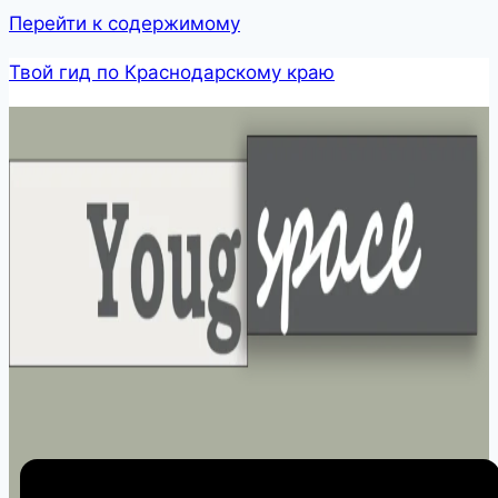
Перейти к содержимому
Твой гид по Краснодарскому краю