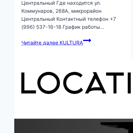
Центральный Где находится ул.
Коммунаров, 268А, микрорайон
Центральный Контактный телефон +7
(996) 537-16-18 График работы…
Читайте далее
KULTURA