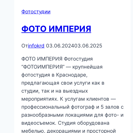
Фотостудии
ФОТО ИМПЕРИЯ
От
infokrd
03.06.2024
03.06.2025
ФОТО ИМПЕРИЯ Фотостудия
“ФОТОИМПЕРИЯ” — крупнейшая
фотостудия в Краснодаре,
предлагающая свои услуги как в
студии, так и на выездных
мероприятиях. К услугам клиентов —
профессиональный фотограф и 5 залов с
разнообразными локациями для фото- и
видеосъемок. Студия оборудована
мебелью, декорациями и просторной