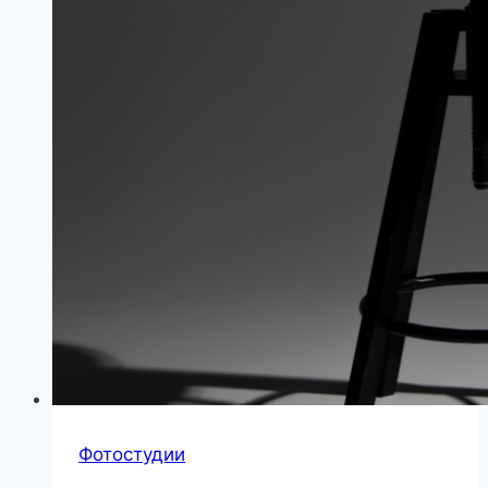
Фотостудии