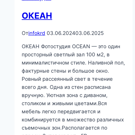
ОКЕАН
От
infokrd
03.06.2024
03.06.2025
ОКЕАН Фотостудия OCEAN — это один
просторный светлый зал 100 м2, в
минималистичном стиле. Наливной пол,
фактурные стены и большое окно.
Ровный рассеянный свет в течение
всего дня. Одна из стен расписана
вручную. Уютная зона с диваном,
столиком и живыми цветами.Вся
мебель легко передвигается и
комбинируется в множество различных
съемочных зон.Располагается по