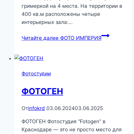
гримеркой на 4 места. На территории в
400 кв.м расположены четыре
интерьерных зала:…
Читайте далее
ФОТО ИМПЕРИЯ
Фотостудии
ФОТОГЕН
От
infokrd
03.06.2024
03.06.2025
ФОТОГЕН Фотостудия “Fotogen” в
Краснодаре — это не просто место для