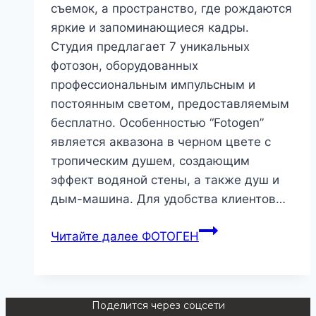
съемок, а пространство, где рождаются
яркие и запоминающиеся кадры.
Студия предлагает 7 уникальных
фотозон, оборудованных
профессиональным импульсным и
постоянным светом, предоставляемым
бесплатно. Особенностью “Fotogen”
является аквазона в черном цвете с
тропическим душем, создающим
эффект водяной стены, а также душ и
дым-машина. Для удобства клиентов…
Читайте далее
ФОТОГЕН
Поделится через соцсети