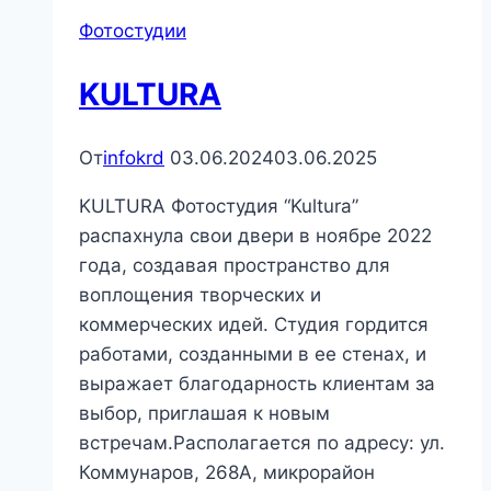
Фотостудии
KULTURA
От
infokrd
03.06.2024
03.06.2025
KULTURA Фотостудия “Kultura”
распахнула свои двери в ноябре 2022
года, создавая пространство для
воплощения творческих и
коммерческих идей. Студия гордится
работами, созданными в ее стенах, и
выражает благодарность клиентам за
выбор, приглашая к новым
встречам.Располагается по адресу: ул.
Коммунаров, 268А, микрорайон