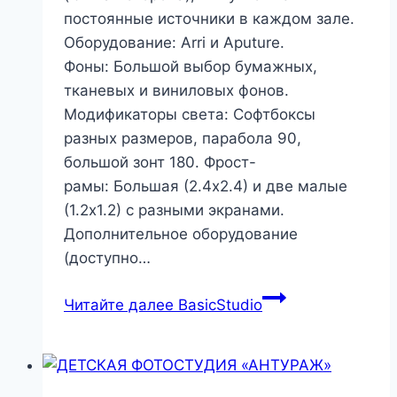
постоянные источники в каждом зале.
Оборудование: Arri и Aputure.
Фоны: Большой выбор бумажных,
тканевых и виниловых фонов.
Модификаторы света: Софтбоксы
разных размеров, парабола 90,
большой зонт 180. Фрост-
рамы: Большая (2.4х2.4) и две малые
(1.2х1.2) с разными экранами.
Дополнительное оборудование
(доступно…
Читайте далее
BasicStudio