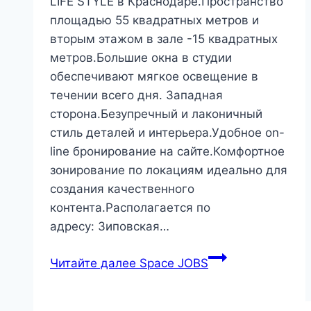
LIFE STYLE в Краснодаре.Пространство
площадью 55 квадратных метров и
вторым этажом в зале -15 квадратных
метров.Большие окна в студии
обеспечивают мягкое освещение в
течении всего дня. Западная
сторона.Безупречный и лаконичный
стиль деталей и интерьера.Удобное on-
line бронирование на сайте.Комфортное
зонирование по локациям идеально для
создания качественного
контента.Располагается по
адресу: Зиповская…
Читайте далее
Space JOBS